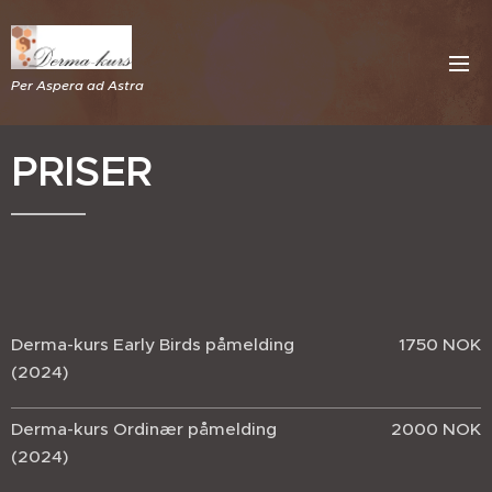
Per Aspera ad Astra
PRISER
Derma-kurs Early Birds påmelding
1750 NOK
(2024)
Derma-kurs Ordinær påmelding
2000 NOK
(2024)