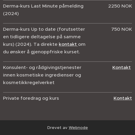
Derma-kurs Last Minute påmelding
2250 NOK
(2024)
Derma-kurs Up to date (forutsetter
750 NOK
en tidligere deltagelse på samme
kurs) (2024). Ta direkte
kontakt
om
du ønsker å gjenoppfriske kurset.
Konsulent- og rådgivingstjenester
Kontakt
innen kosmetiske ingredienser og
kosmetikkregelverket
Private foredrag og kurs
Kontakt
Drevet av
Webnode