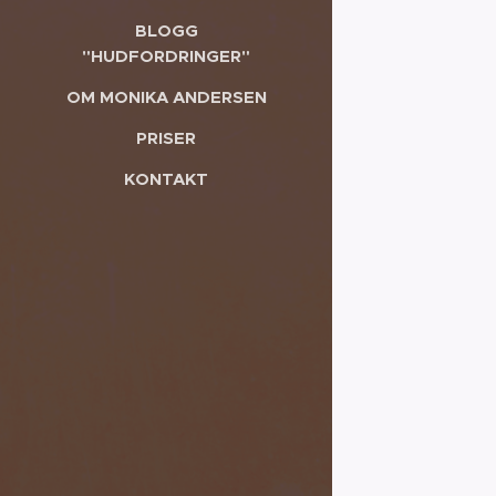
BLOGG
"HUDFORDRINGER"
OM MONIKA ANDERSEN
PRISER
KONTAKT